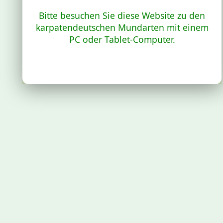
Bitte besuchen Sie diese Website zu den
karpatendeutschen Mundarten mit einem
PC oder Tablet-Computer.