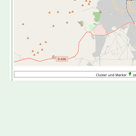
Cluster und Marker
ze