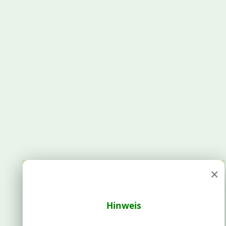
×
Hinweis