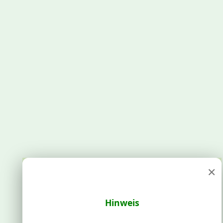
×
Hinweis