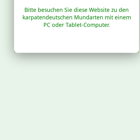
Bitte besuchen Sie diese Website zu den
karpatendeutschen Mundarten mit einem
PC oder Tablet-Computer.