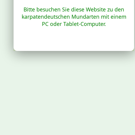
Bitte besuchen Sie diese Website zu den
karpatendeutschen Mundarten mit einem
PC oder Tablet-Computer.