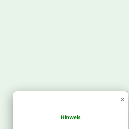
×
Hinweis