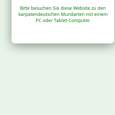
Bitte besuchen Sie diese Website zu den
karpatendeutschen Mundarten mit einem
PC oder Tablet-Computer.