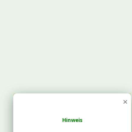
×
Hinweis