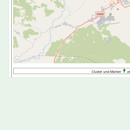
Cluster und Marker
ze