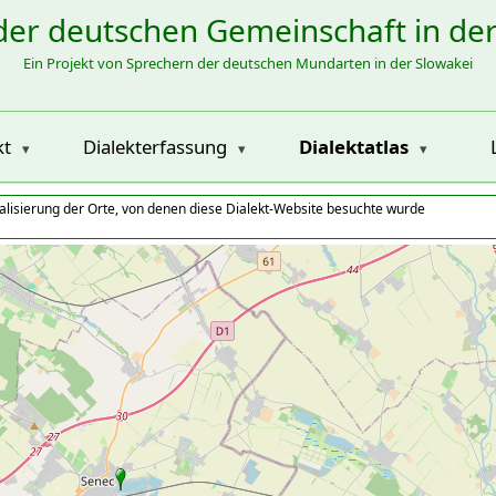
der deutschen Gemeinschaft in de
Ein Projekt von Sprechern der deutschen Mundarten in der Slowakei
kt
Dialekterfassung
Dialektatlas
alisierung der Orte, von denen diese Dialekt-Website besuchte wurde