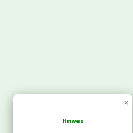
×
Hinweis