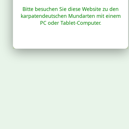
Bitte besuchen Sie diese Website zu den
karpatendeutschen Mundarten mit einem
PC oder Tablet-Computer.