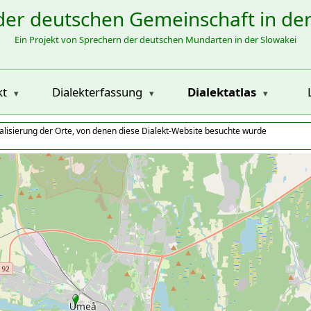
der deutschen Gemeinschaft in de
Ein Projekt von Sprechern der deutschen Mundarten in der Slowakei
kt
Dialekterfassung
Dialektatlas
alisierung der Orte, von denen diese Dialekt-Website besuchte wurde