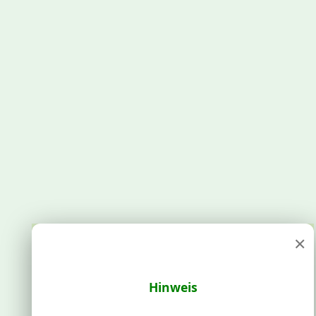
×
Hinweis