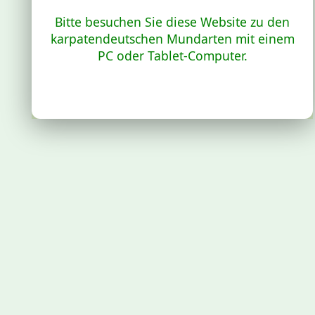
Bitte besuchen Sie diese Website zu den
karpatendeutschen Mundarten mit einem
PC oder Tablet-Computer.