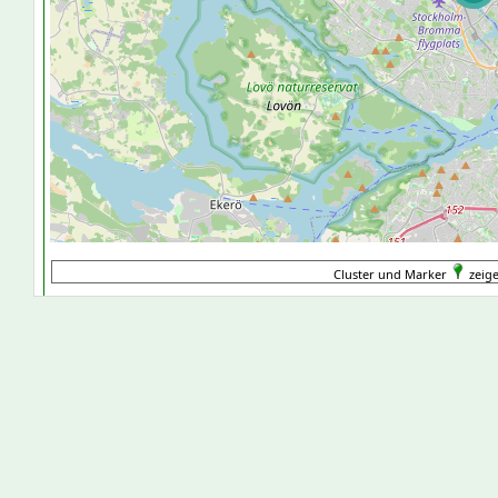
Cluster und Marker
zeige