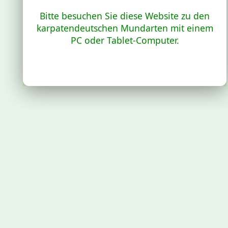
Bitte besuchen Sie diese Website zu den
karpatendeutschen Mundarten mit einem
PC oder Tablet-Computer.