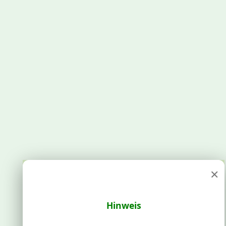
×
Hinweis