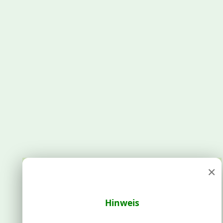
×
Hinweis