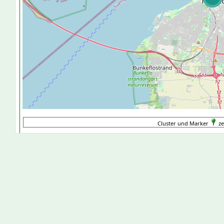
Cluster und Marker
ze