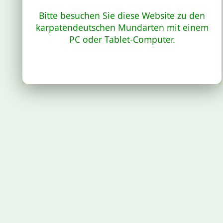
Bitte besuchen Sie diese Website zu den
karpatendeutschen Mundarten mit einem
PC oder Tablet-Computer.