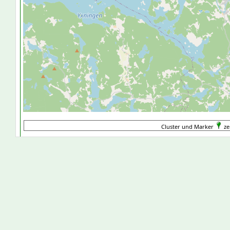
Cluster und Marker
ze