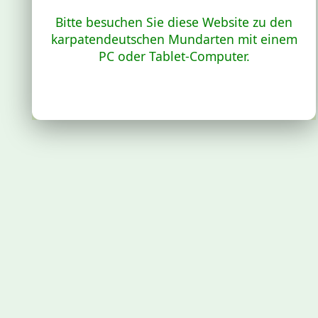
Bitte besuchen Sie diese Website zu den
karpatendeutschen Mundarten mit einem
PC oder Tablet-Computer.