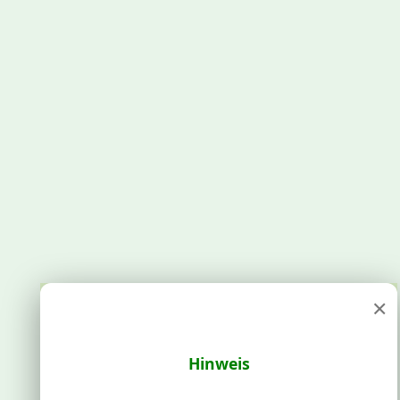
×
Hinweis