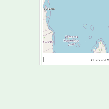
Cluster und 