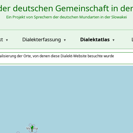
der deutschen Gemeinschaft in de
Ein Projekt von Sprechern der deutschen Mundarten in der Slowakei
kt
Dialekterfassung
Dialektatlas
alisierung der Orte, von denen diese Dialekt-Website besuchte wurde