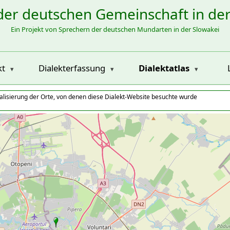
der deutschen Gemeinschaft in de
Ein Projekt von Sprechern der deutschen Mundarten in der Slowakei
kt
Dialekterfassung
Dialektatlas
alisierung der Orte, von denen diese Dialekt-Website besuchte wurde