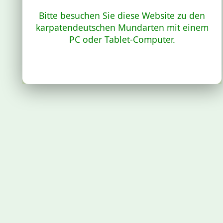
Bitte besuchen Sie diese Website zu den
karpatendeutschen Mundarten mit einem
PC oder Tablet-Computer.