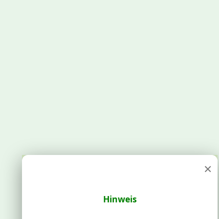
×
Hinweis