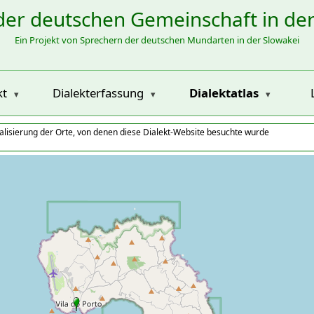
der deutschen Gemeinschaft in de
Ein Projekt von Sprechern der deutschen Mundarten in der Slowakei
kt
Dialekterfassung
Dialektatlas
alisierung der Orte, von denen diese Dialekt-Website besuchte wurde