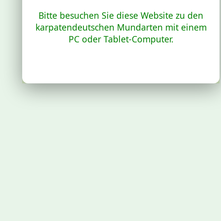
Bitte besuchen Sie diese Website zu den
karpatendeutschen Mundarten mit einem
PC oder Tablet-Computer.