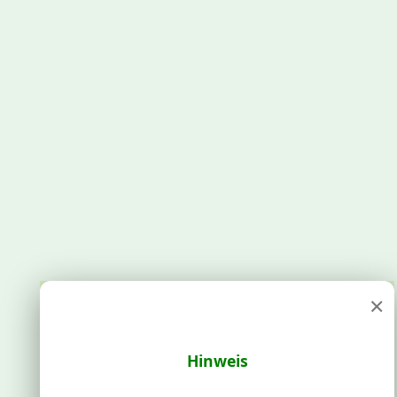
×
Hinweis