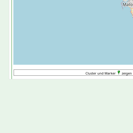
Cluster und Marker
zeigen 