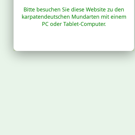
Bitte besuchen Sie diese Website zu den
karpatendeutschen Mundarten mit einem
PC oder Tablet-Computer.