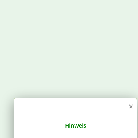
×
Hinweis