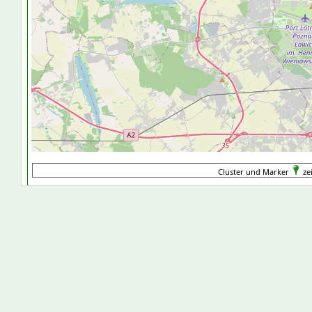
Cluster und Marker
ze