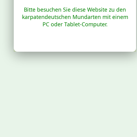
Bitte besuchen Sie diese Website zu den
karpatendeutschen Mundarten mit einem
PC oder Tablet-Computer.