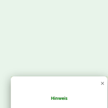
×
Hinweis