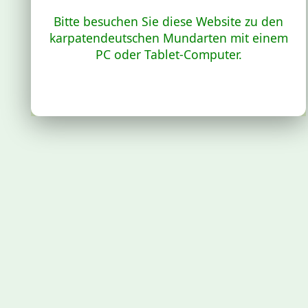
Bitte besuchen Sie diese Website zu den
karpatendeutschen Mundarten mit einem
PC oder Tablet-Computer.