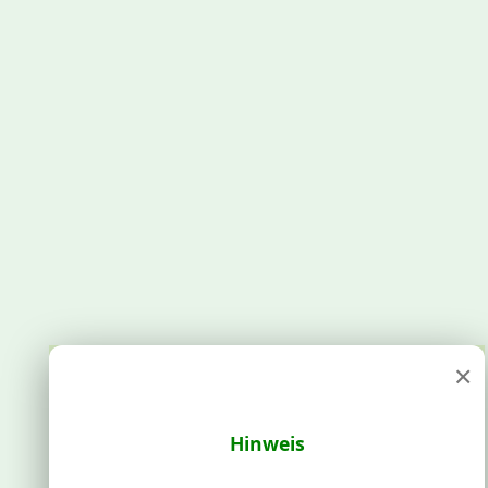
×
Hinweis