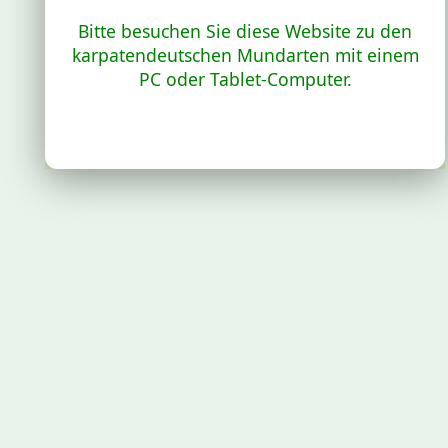
Bitte besuchen Sie diese Website zu den
karpatendeutschen Mundarten mit einem
PC oder Tablet-Computer.