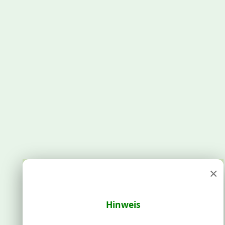
×
Hinweis