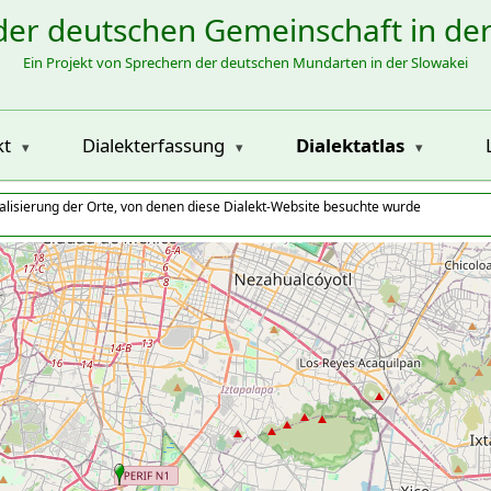
der deutschen Gemeinschaft in de
Ein Projekt von Sprechern der deutschen Mundarten in der Slowakei
kt
Dialekterfassung
Dialektatlas
alisierung der Orte, von denen diese Dialekt-Website besuchte wurde