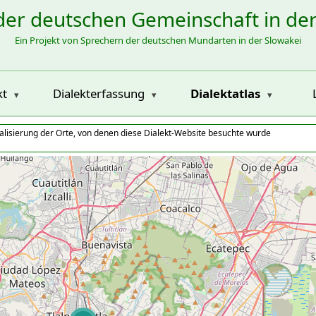
der deutschen Gemeinschaft in de
Ein Projekt von Sprechern der deutschen Mundarten in der Slowakei
kt
Dialekterfassung
Dialektatlas
alisierung der Orte, von denen diese Dialekt-Website besuchte wurde