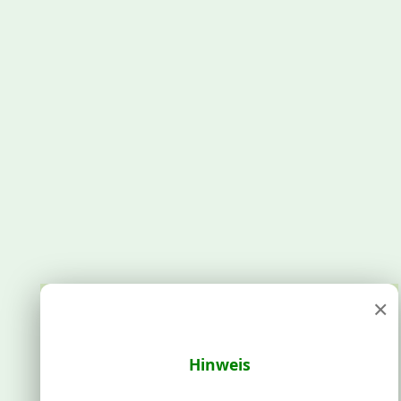
×
Hinweis