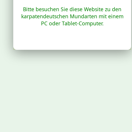
Bitte besuchen Sie diese Website zu den
karpatendeutschen Mundarten mit einem
PC oder Tablet-Computer.