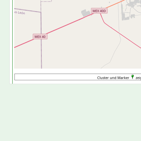
Cluster und Marker
zei