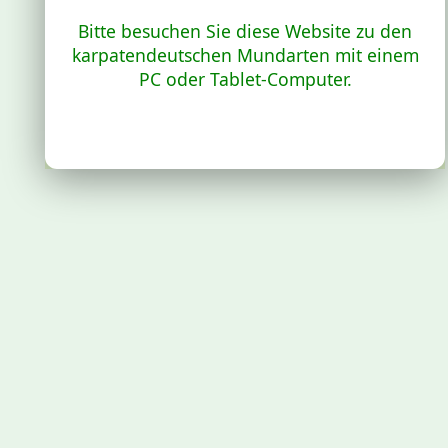
Bitte besuchen Sie diese Website zu den
karpatendeutschen Mundarten mit einem
PC oder Tablet-Computer.