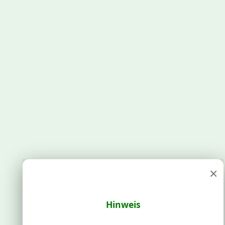
×
Hinweis