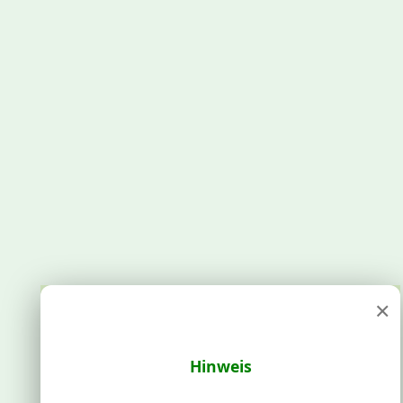
×
Hinweis