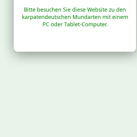
Bitte besuchen Sie diese Website zu den
karpatendeutschen Mundarten mit einem
PC oder Tablet-Computer.