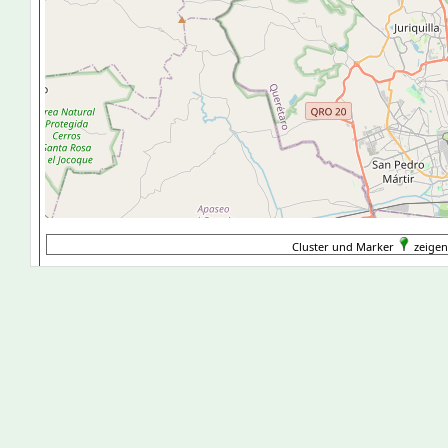
Cluster und Marker
zeigen