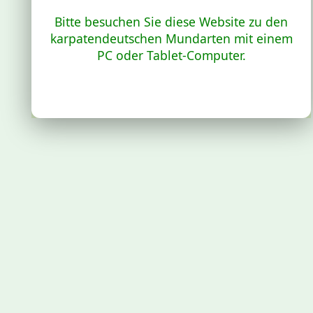
Bitte besuchen Sie diese Website zu den
karpatendeutschen Mundarten mit einem
PC oder Tablet-Computer.