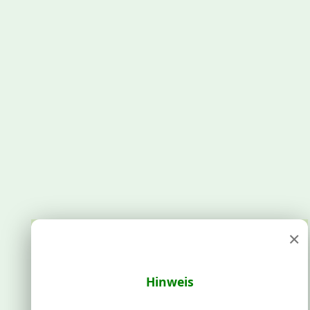
×
Hinweis