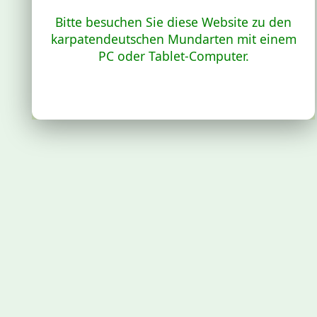
Bitte besuchen Sie diese Website zu den
karpatendeutschen Mundarten mit einem
PC oder Tablet-Computer.