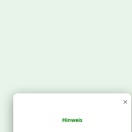
×
Hinweis