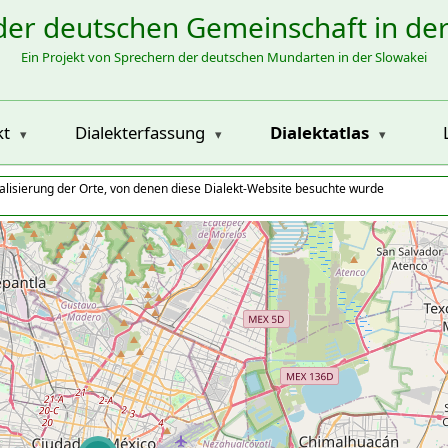
der deutschen Gemeinschaft in de
Ein Projekt von Sprechern der deutschen Mundarten in der Slowakei
kt
Dialekterfassung
Dialektatlas
alisierung der Orte, von denen diese Dialekt-Website besuchte wurde