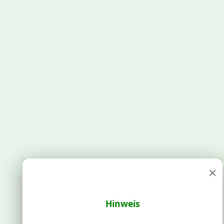
×
Hinweis