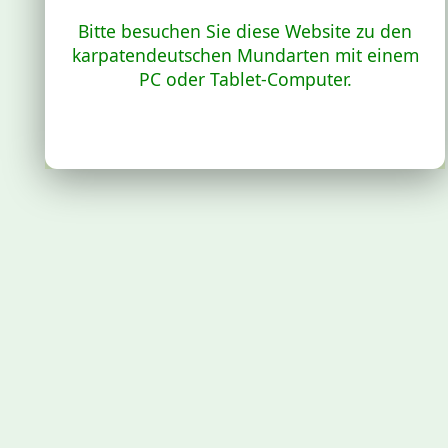
Bitte besuchen Sie diese Website zu den
karpatendeutschen Mundarten mit einem
PC oder Tablet-Computer.