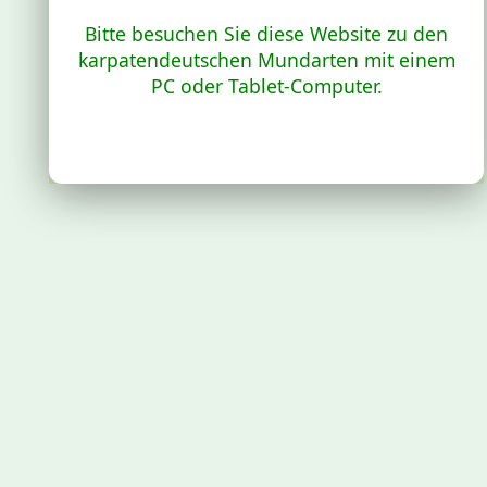
Bitte besuchen Sie diese Website zu den
karpatendeutschen Mundarten mit einem
PC oder Tablet-Computer.