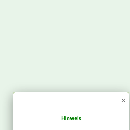
×
Hinweis