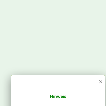
×
Hinweis