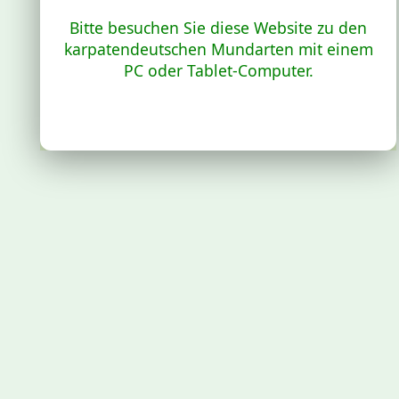
Bitte besuchen Sie diese Website zu den
karpatendeutschen Mundarten mit einem
PC oder Tablet-Computer.