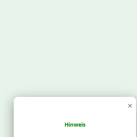
×
Hinweis