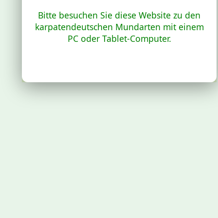
Bitte besuchen Sie diese Website zu den
karpatendeutschen Mundarten mit einem
PC oder Tablet-Computer.