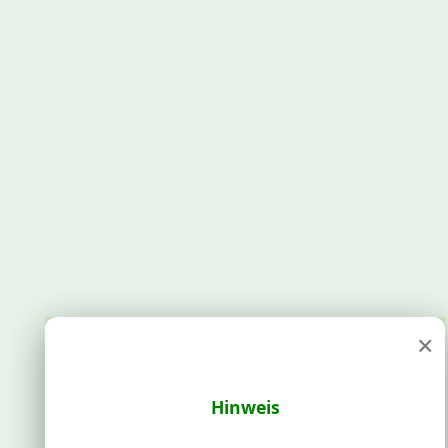
×
Hinweis