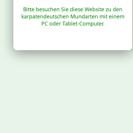
Bitte besuchen Sie diese Website zu den
karpatendeutschen Mundarten mit einem
PC oder Tablet-Computer.