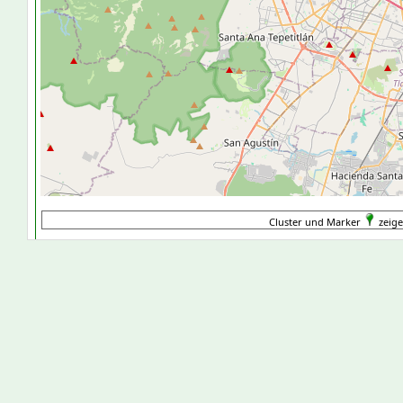
Cluster und Marker
zeige