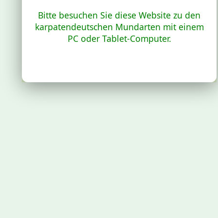
Bitte besuchen Sie diese Website zu den
karpatendeutschen Mundarten mit einem
PC oder Tablet-Computer.