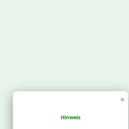
×
Hinweis