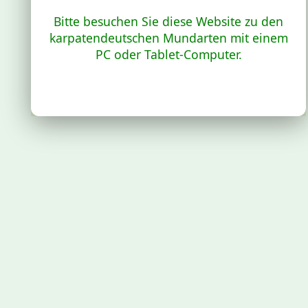
Bitte besuchen Sie diese Website zu den
karpatendeutschen Mundarten mit einem
PC oder Tablet-Computer.