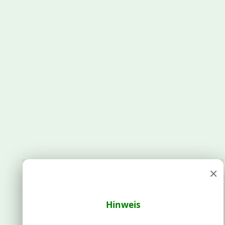
×
Hinweis