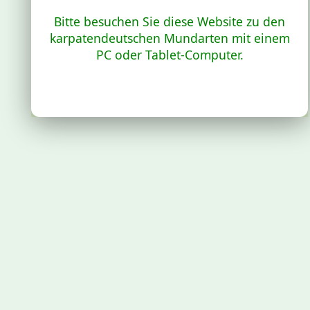
Bitte besuchen Sie diese Website zu den
karpatendeutschen Mundarten mit einem
PC oder Tablet-Computer.