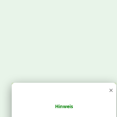
×
Hinweis