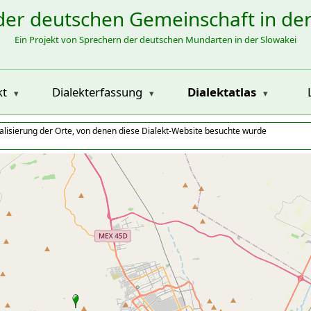
der deutschen Gemeinschaft in de
Ein Projekt von Sprechern der deutschen Mundarten in der Slowakei
kt
Dialekterfassung
Dialektatlas
alisierung der Orte, von denen diese Dialekt-Website besuchte wurde