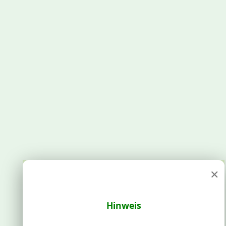
×
Hinweis