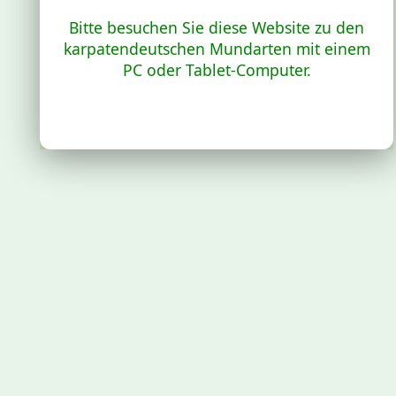
Bitte besuchen Sie diese Website zu den
karpatendeutschen Mundarten mit einem
PC oder Tablet-Computer.