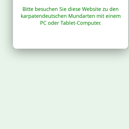
Bitte besuchen Sie diese Website zu den
karpatendeutschen Mundarten mit einem
PC oder Tablet-Computer.