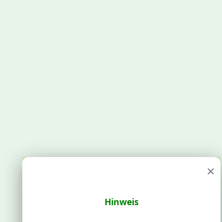
×
Hinweis