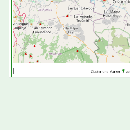
Cluster und Marker
ze