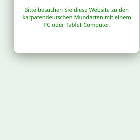
Bitte besuchen Sie diese Website zu den
karpatendeutschen Mundarten mit einem
PC oder Tablet-Computer.