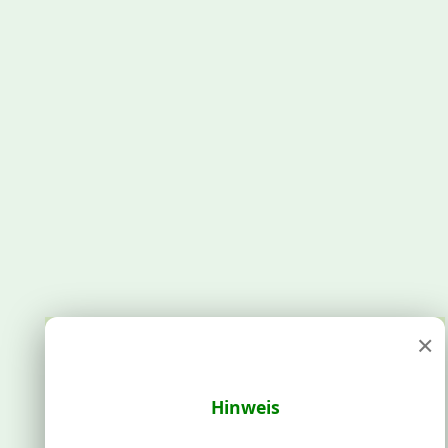
×
Hinweis