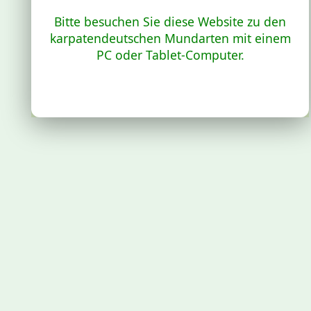
Bitte besuchen Sie diese Website zu den
karpatendeutschen Mundarten mit einem
PC oder Tablet-Computer.