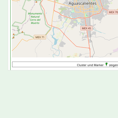
Cluster und Marker
zeigen