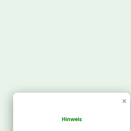
×
Hinweis