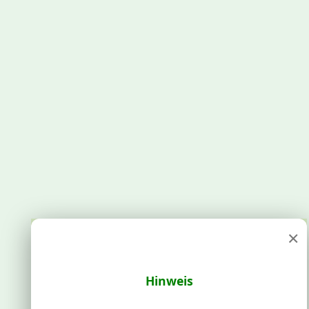
×
Hinweis