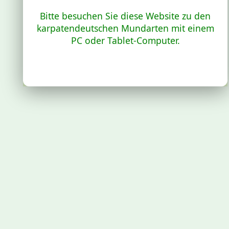
Bitte besuchen Sie diese Website zu den
karpatendeutschen Mundarten mit einem
PC oder Tablet-Computer.