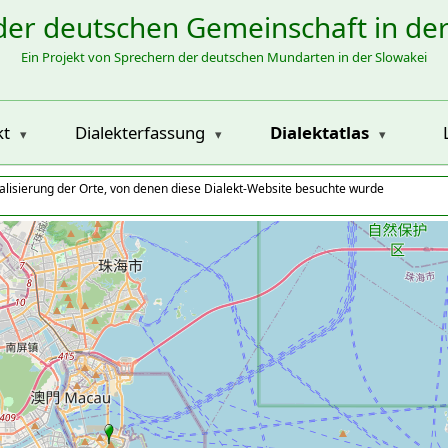
der deutschen Gemeinschaft in de
Ein Projekt von Sprechern der deutschen Mundarten in der Slowakei
kt
Dialekterfassung
Dialektatlas
alisierung der Orte, von denen diese Dialekt-Website besuchte wurde