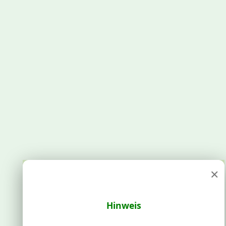
×
Hinweis