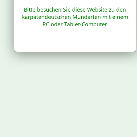
Bitte besuchen Sie diese Website zu den
karpatendeutschen Mundarten mit einem
PC oder Tablet-Computer.