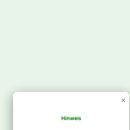
×
Hinweis