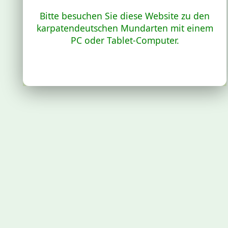
Bitte besuchen Sie diese Website zu den
karpatendeutschen Mundarten mit einem
PC oder Tablet-Computer.