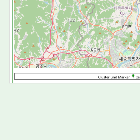
Cluster und Marker
ze