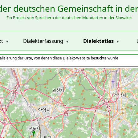
der deutschen Gemeinschaft in de
Ein Projekt von Sprechern der deutschen Mundarten in der Slowakei
kt
Dialekterfassung
Dialektatlas
alisierung der Orte, von denen diese Dialekt-Website besuchte wurde