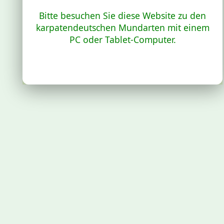
Bitte besuchen Sie diese Website zu den
karpatendeutschen Mundarten mit einem
PC oder Tablet-Computer.