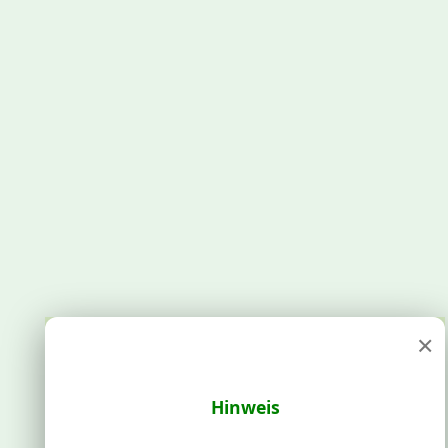
×
Hinweis