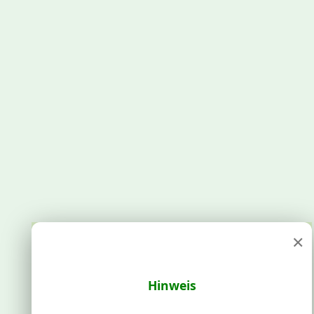
×
Hinweis