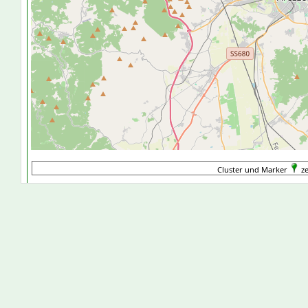
Cluster und Marker
ze