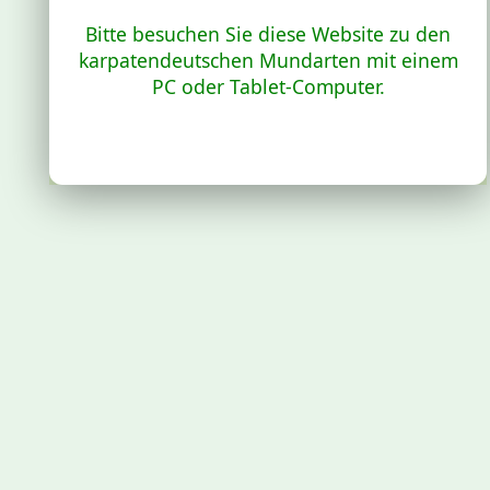
Bitte besuchen Sie diese Website zu den
karpatendeutschen Mundarten mit einem
PC oder Tablet-Computer.