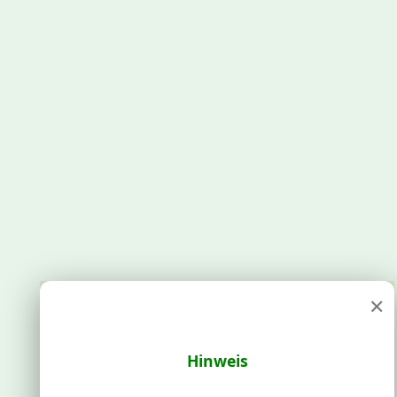
×
Hinweis