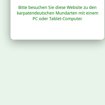
Bitte besuchen Sie diese Website zu den
karpatendeutschen Mundarten mit einem
PC oder Tablet-Computer.