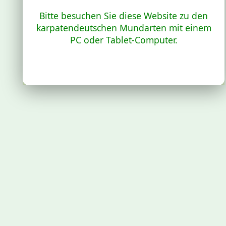
Bitte besuchen Sie diese Website zu den
karpatendeutschen Mundarten mit einem
PC oder Tablet-Computer.