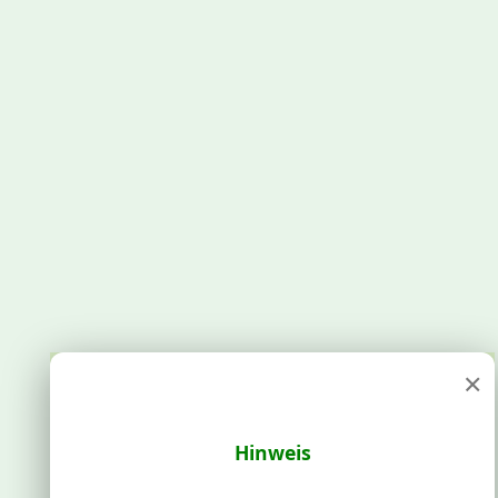
×
Hinweis